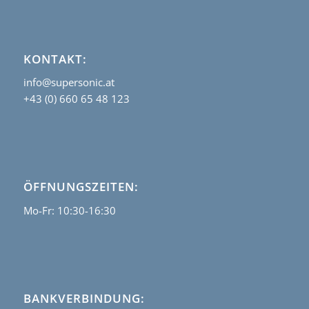
KONTAKT:
info@supersonic.at
+43 (0) 660 65 48 123
ÖFFNUNGSZEITEN:
Mo-Fr: 10:30-16:30
BANKVERBINDUNG: