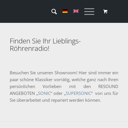
Finden Sie Ihr Lieblings-
Röhrenradio!
Besuchen Sie unseren Showroom! Hier sind immer ein
paar schöne Klassiker vorrätig, welche ganz nach Ihren
persönlichen Vorlieben mit den RESOUND
ANGEBOTEN „
SONIC
“ oder „
SUPERSONIC
“ von uns für
Sie überarbeitet und repariert werden können.