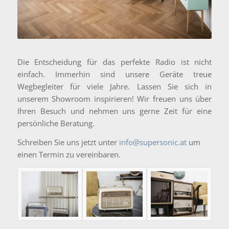
Die Entscheidung für das perfekte Radio ist nicht
einfach. Immerhin sind unsere Geräte treue
Wegbegleiter für viele Jahre. Lassen Sie sich in
unserem Showroom inspirieren! Wir freuen uns über
Ihren Besuch und nehmen uns gerne Zeit für eine
persönliche Beratung.
Schreiben Sie uns jetzt unter
info@supersonic.at
um
einen Termin zu vereinbaren.