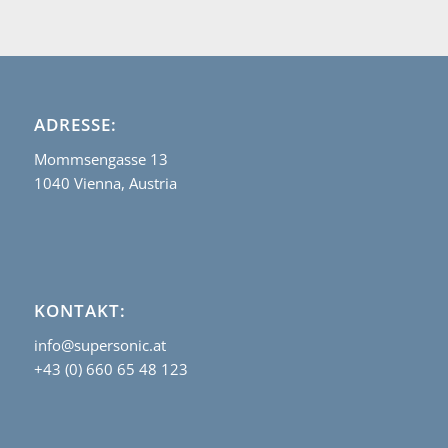
ADRESSE:
Mommsengasse 13
1040 Vienna, Austria
KONTAKT:
info@supersonic.at
+43 (0) 660 65 48 123