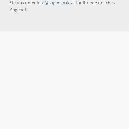
Sie uns unter
info@supersonic.at
für Ihr persönliches
Angebot.