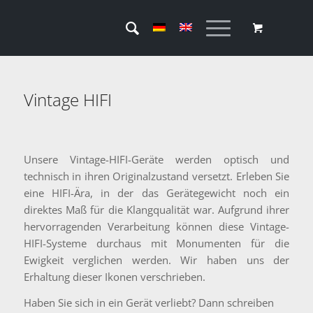
Vintage HIFI
Unsere Vintage-HIFI-Geräte werden optisch und
technisch in ihren Originalzustand versetzt. Erleben Sie
eine HIFI-Ära, in der das Gerätegewicht noch ein
direktes Maß für die Klangqualität war. Aufgrund ihrer
hervorragenden Verarbeitung können diese Vintage-
HIFI-Systeme durchaus mit Monumenten für die
Ewigkeit verglichen werden. Wir haben uns der
Erhaltung dieser Ikonen verschrieben.
Haben Sie sich in ein Gerät verliebt? Dann schreiben