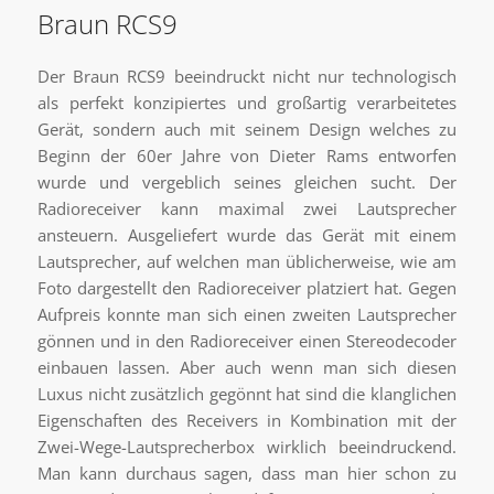
Braun RCS9
Der Braun RCS9 beeindruckt nicht nur technologisch
als perfekt konzipiertes und großartig verarbeitetes
Gerät, sondern auch mit seinem Design welches zu
Beginn der 60er Jahre von Dieter Rams entworfen
wurde und vergeblich seines gleichen sucht. Der
Radioreceiver kann maximal zwei Lautsprecher
ansteuern. Ausgeliefert wurde das Gerät mit einem
Lautsprecher, auf welchen man üblicherweise, wie am
Foto dargestellt den Radioreceiver platziert hat. Gegen
Aufpreis konnte man sich einen zweiten Lautsprecher
gönnen und in den Radioreceiver einen Stereodecoder
einbauen lassen. Aber auch wenn man sich diesen
Luxus nicht zusätzlich gegönnt hat sind die klanglichen
Eigenschaften des Receivers in Kombination mit der
Zwei-Wege-Lautsprecherbox wirklich beeindruckend.
Man kann durchaus sagen, dass man hier schon zu