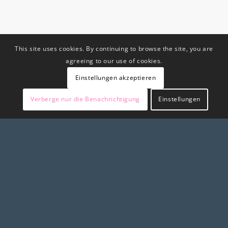
This site uses cookies. By continuing to browse the site, you are
agreeing to our use of cookies.
Einstellungen akzeptieren
Verberge nur die Benachrichtigung
Einstellungen