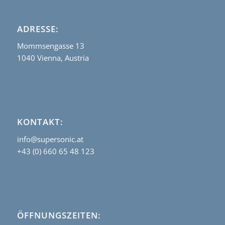
ADRESSE:
Mommsengasse 13
1040 Vienna, Austria
KONTAKT:
info@supersonic.at
+43 (0) 660 65 48 123
ÖFFNUNGSZEITEN: