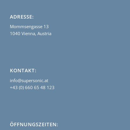
ADRESSE:
Mommsengasse 13
1040 Vienna, Austria
KONTAKT:
info@supersonic.at
+43 (0) 660 65 48 123
ÖFFNUNGSZEITEN: