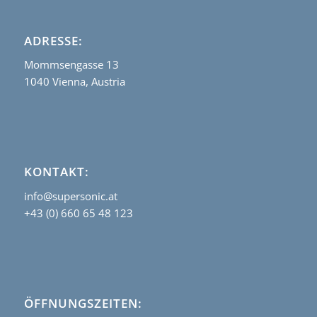
ADRESSE:
Mommsengasse 13
1040 Vienna, Austria
KONTAKT:
info@supersonic.at
+43 (0) 660 65 48 123
ÖFFNUNGSZEITEN: