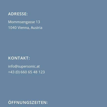
ADRESSE:
Mommsengasse 13
1040 Vienna, Austria
KONTAKT:
info@supersonic.at
+43 (0) 660 65 48 123
ÖFFNUNGSZEITEN: