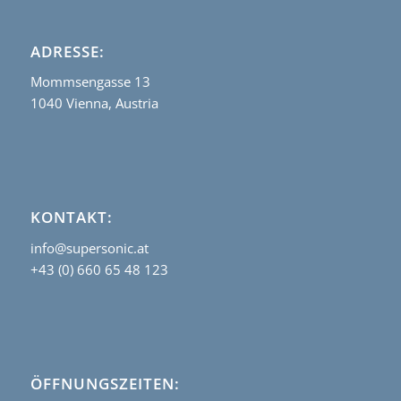
ADRESSE:
Mommsengasse 13
1040 Vienna, Austria
KONTAKT:
info@supersonic.at
+43 (0) 660 65 48 123
ÖFFNUNGSZEITEN: