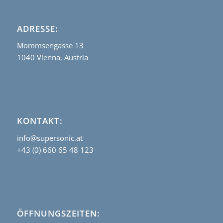
ADRESSE:
Mommsengasse 13
1040 Vienna, Austria
KONTAKT:
info@supersonic.at
+43 (0) 660 65 48 123
ÖFFNUNGSZEITEN: