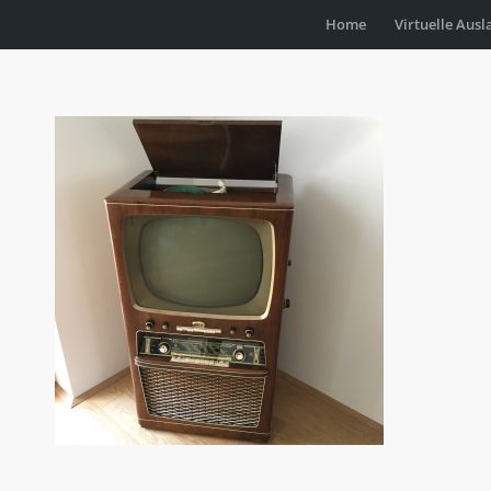
Home
Virtuelle Ausl