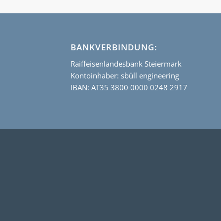
BANKVERBINDUNG:
Raiffeisenlandesbank Steiermark
Kontoinhaber: sbüll engineering
IBAN: AT35 3800 0000 0248 2917