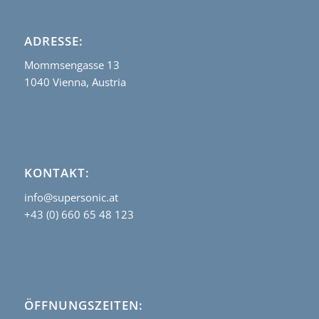
ADRESSE:
Mommsengasse 13
1040 Vienna, Austria
KONTAKT:
info@supersonic.at
+43 (0) 660 65 48 123
ÖFFNUNGSZEITEN: