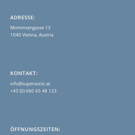
ADRESSE:
Mommsengasse 13
1040 Vienna, Austria
KONTAKT:
info@supersonic.at
+43 (0) 660 65 48 123
ÖFFNUNGSZEITEN: