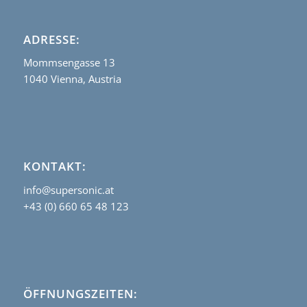
ADRESSE:
Mommsengasse 13
1040 Vienna, Austria
KONTAKT:
info@supersonic.at
+43 (0) 660 65 48 123
ÖFFNUNGSZEITEN: