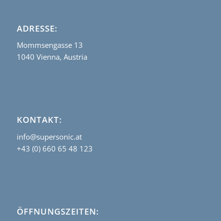
ADRESSE:
Mommsengasse 13
1040 Vienna, Austria
KONTAKT:
info@supersonic.at
+43 (0) 660 65 48 123
ÖFFNUNGSZEITEN: