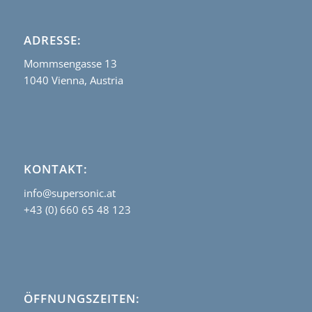
ADRESSE:
Mommsengasse 13
1040 Vienna, Austria
KONTAKT:
info@supersonic.at
+43 (0) 660 65 48 123
ÖFFNUNGSZEITEN: