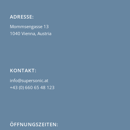
ADRESSE:
Mommsengasse 13
1040 Vienna, Austria
KONTAKT:
info@supersonic.at
+43 (0) 660 65 48 123
ÖFFNUNGSZEITEN: