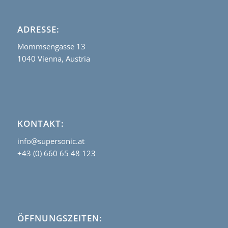
ADRESSE:
Mommsengasse 13
1040 Vienna, Austria
KONTAKT:
info@supersonic.at
+43 (0) 660 65 48 123
ÖFFNUNGSZEITEN: