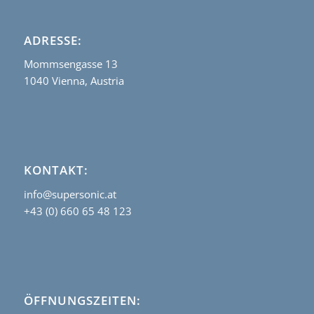
ADRESSE:
Mommsengasse 13
1040 Vienna, Austria
KONTAKT:
info@supersonic.at
+43 (0) 660 65 48 123
ÖFFNUNGSZEITEN: