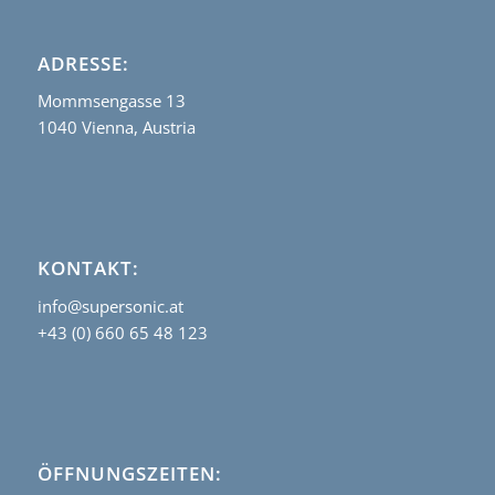
ADRESSE:
Mommsengasse 13
1040 Vienna, Austria
KONTAKT:
info@supersonic.at
+43 (0) 660 65 48 123
ÖFFNUNGSZEITEN: