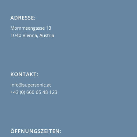
ADRESSE:
Mommsengasse 13
1040 Vienna, Austria
KONTAKT:
info@supersonic.at
+43 (0) 660 65 48 123
ÖFFNUNGSZEITEN: