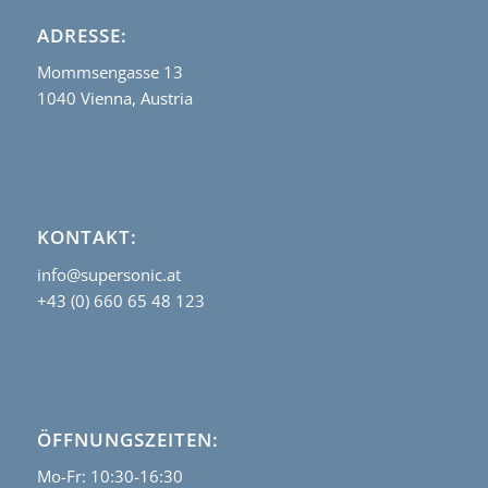
ADRESSE:
Mommsengasse 13
1040 Vienna, Austria
KONTAKT:
info@supersonic.at
+43 (0) 660 65 48 123
ÖFFNUNGSZEITEN:
Mo-Fr: 10:30-16:30