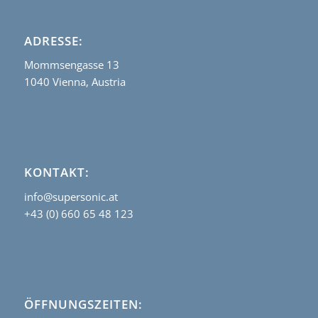
ADRESSE:
Mommsengasse 13
1040 Vienna, Austria
KONTAKT:
info@supersonic.at
+43 (0) 660 65 48 123
ÖFFNUNGSZEITEN: