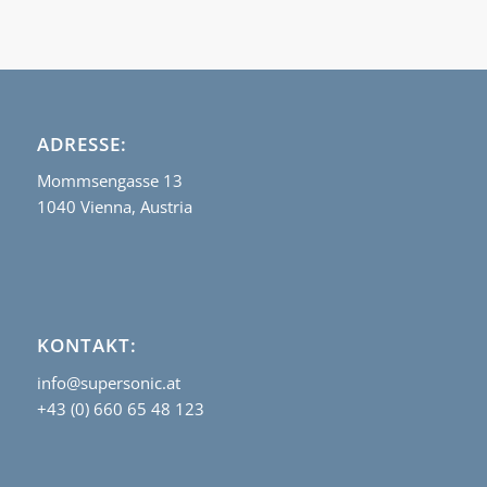
ADRESSE:
Mommsengasse 13
1040 Vienna, Austria
KONTAKT:
info@supersonic.at
+43 (0) 660 65 48 123